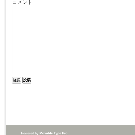
コメント
Powered by
Movable Type Pro