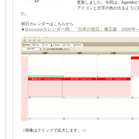
更新しました。今回は、Agendu
アイコンと文字の色が出るように
た。
祝日カレンダーはこちらから
Gooogleカレンダー用、「日本の祝日」修正版 2000年～
★
（画像はクリックで拡大します。↑）