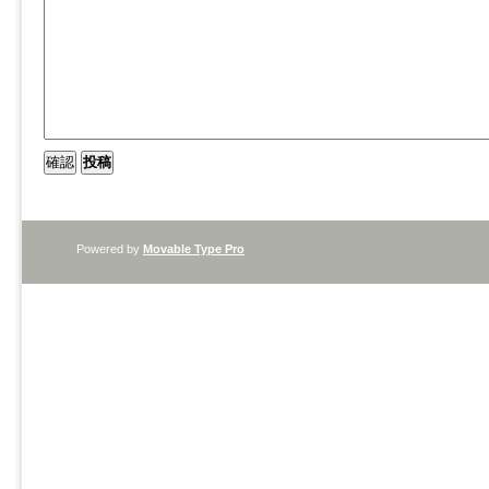
Powered by
Movable Type Pro